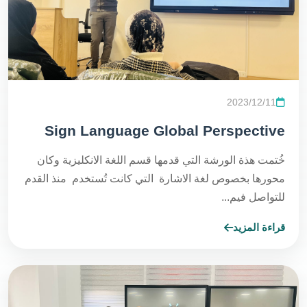
2023/12/11
Sign Language Global Perspective
خُتمت هذة الورشة التي قدمها قسم اللغة الانكليزية وكان
محورها بخصوص لغة الاشارة التي كانت تُستخدم منذ القدم
للتواصل فيم...
قراءة المزيد