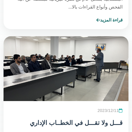
الفحص وأنواع القراءات بالا...
قراءة المزيد
2023/12/11
قـــل ولا تقـــل في الخطــاب الإداري