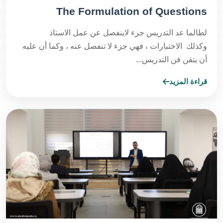
The Formulation of Questions
لطالما عد التدريس جزء لاينفصل عن عمل الاستاذ
وكذلك الاختبارات ، فهي جزء لا تنفصل عنه ، وكما أن عليه
أن يتقن فن التدريس...
قراءة المزيد