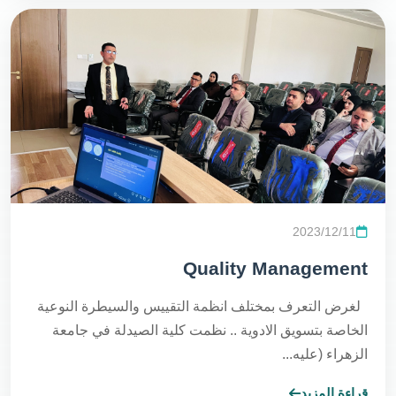
2023/12/11
Quality Management
لغرض التعرف بمختلف انظمة التقييس والسيطرة النوعية
الخاصة بتسويق الادوية .. نظمت كلية الصيدلة في جامعة
الزهراء (عليه...
قراءة المزيد