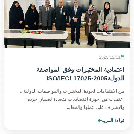
2023/12/11
اعتمادية المختبرات وفق المواصفة
الدوليةISO/IECL17025-2005
من الاهتمامات لجودة المختبرات والمواصفات الدولية ..
اعتمدت من اجهزة اقتصاديات متعددة لضمان جوده
والاشراف على عملها والمط...
قراءة المزيد