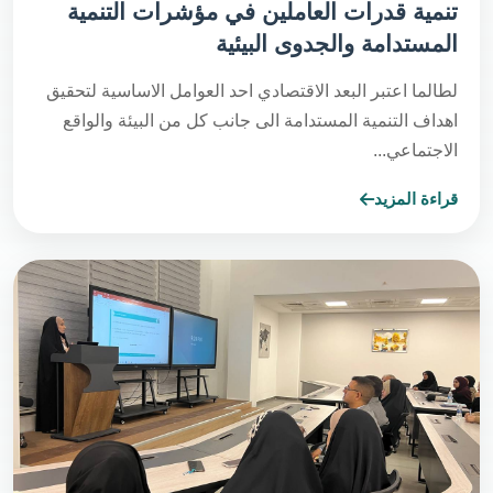
تنمية قدرات العاملين في مؤشرات التنمية
المستدامة والجدوى البيئية
لطالما اعتبر البعد الاقتصادي احد العوامل الاساسية لتحقيق
اهداف التنمية المستدامة الى جانب كل من البيئة والواقع
الاجتماعي...
قراءة المزيد