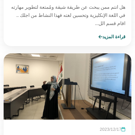
هل انتم ممن يبحث عن طريقة شيقة ومُمتعة لتطوير مهارته
في اللغة الإنكليزية وتحسين لغته فهذا النشاط من اجلك ..
اقام قسم الل...
قراءة المزيد
2023/12/17