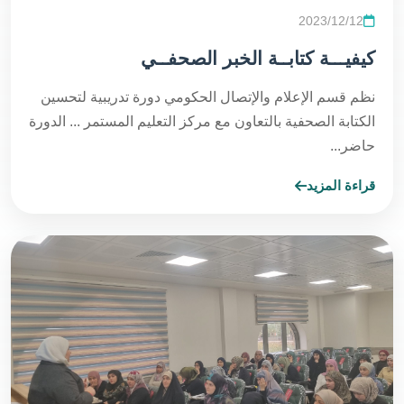
2023/12/12
كيفيـــة كتابــة الخبر الصحفــي
نظم قسم الإعلام والإتصال الحكومي دورة تدريبية لتحسين
الكتابة الصحفية بالتعاون مع مركز التعليم المستمر ... الدورة
حاضر...
قراءة المزيد