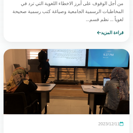
من أجل الوقوف على أبرز الاخطاء اللغوية التي ترد في
المخاطبات الرسمية الجامعية وصياغة كتب رسمية صحيحة
لغوياً ... نظم قسم...
قراءة المزيد
2023/12/11