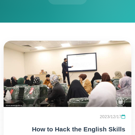
2023/12/17
How to Hack the English Skills