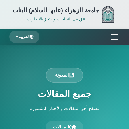
جامعة الزهراء (عليها السلام) للبنات
نثِق في النجاحات ونفتخرُ بالإنجازات
العربية
المدونة
جميع المقالات
تصفح آخر المقالات والأخبار المنشورة
المقالات