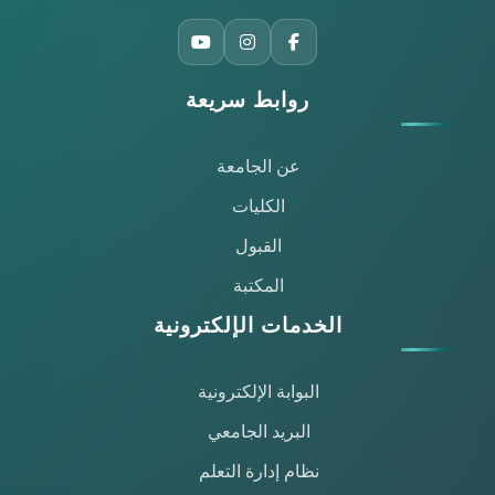
روابط سريعة
عن الجامعة
الكليات
القبول
المكتبة
الخدمات الإلكترونية
البوابة الإلكترونية
البريد الجامعي
نظام إدارة التعلم