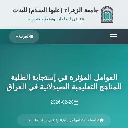
جامعة الزهراء (عليها السلام) للبنات
نثِق في النجاحات ونفتخرُ بالإنجازات
العربية
العوامل المؤثرة في إستجابة الطلبة
للمناهج التعليمية الصيدلانية في العراق
2026-02-28
المقالات
العوامل المؤثرة في إستجابة الط...