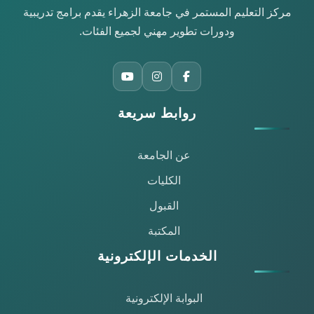
مركز التعليم المستمر في جامعة الزهراء يقدم برامج تدريبية
ودورات تطوير مهني لجميع الفئات.
روابط سريعة
عن الجامعة
الكليات
القبول
المكتبة
الخدمات الإلكترونية
البوابة الإلكترونية