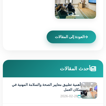
العودة إلى المقالات
أحدث المقالات
أهمية تطبيق معايير الصحة والسلامة المهنية في
مكان العمل
2026-02-28