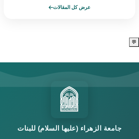
عرض كل المقالات
💬
جامعة الزهراء (عليها السلام) للبنات