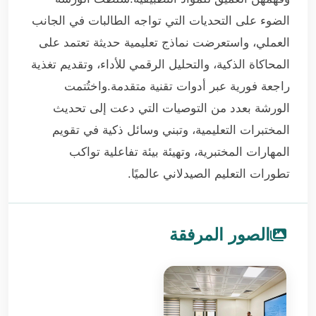
الضوء على التحديات التي تواجه الطالبات في الجانب
العملي، واستعرضت نماذج تعليمية حديثة تعتمد على
المحاكاة الذكية، والتحليل الرقمي للأداء، وتقديم تغذية
راجعة فورية عبر أدوات تقنية متقدمة.واختُتمت
الورشة بعدد من التوصيات التي دعت إلى تحديث
المختبرات التعليمية، وتبني وسائل ذكية في تقويم
المهارات المختبرية، وتهيئة بيئة تفاعلية تواكب
تطورات التعليم الصيدلاني عالميًا.
الصور المرفقة