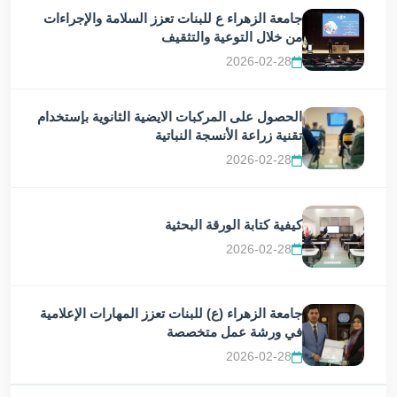
جامعة الزهراء ع للبنات تعزز السلامة والإجراءات
من خلال التوعية والتثقيف
2026-02-28
الحصول على المركبات الايضية الثانوية بإستخدام
تقنية زراعة الأنسجة النباتية
2026-02-28
كيفية كتابة الورقة البحثية
2026-02-28
جامعة الزهراء (ع) للبنات تعزز المهارات الإعلامية
في ورشة عمل متخصصة
2026-02-28