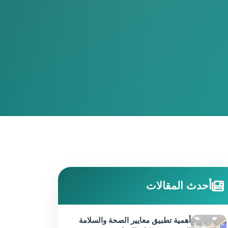
أحدث المقالات
أهمية تطبيق معايير الصحة والسلامة