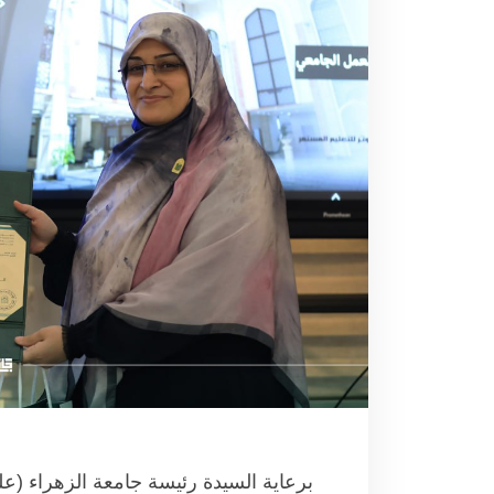
برعاية السيدة رئيسة جامعة الزهراء (علي