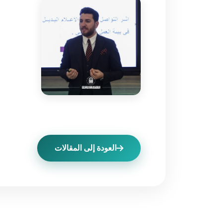
العودة إلى المقالات