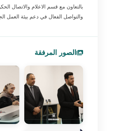
بالتعاون مع قسم الاعلام والاتصال الحكو
والتواصل الفعال في دعم بيئة العمل ال
الصور المرفقة