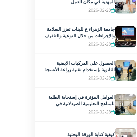
المهنية في مكان العمل
2026-02-28
جامعة الزهراء ع للبنات تعزز السلامة
والإجراءات من خلال التوعية والتثقيف
2026-02-28
الحصول على المركبات الايضية
الثانوية بإستخدام تقنية زراعة الأنسجة
النباتية
2026-02-28
العوامل المؤثرة في إستجابة الطلبة
للمناهج التعليمية الصيدلانية في
العراق
2026-02-28
كيفية كتابة الورقة البحثية