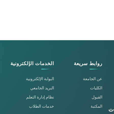
روابط سريعة
الخدمات الإلكترونية
عن الجامعة
البوابة الإلكترونية
الكليات
البريد الجامعي
القبول
نظام إدارة التعلم
المكتبة
خدمات الطلاب
ات