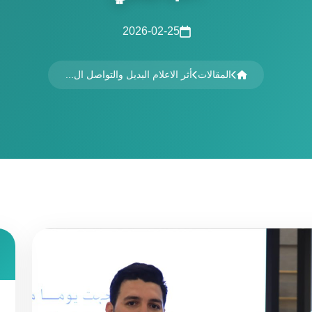
2026-02-25
المقالات
أثر الاعلام البديل والتواصل ال...