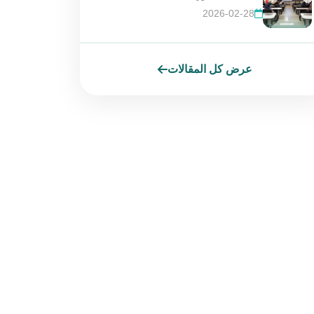
2026-02-28
عرض كل المقالات